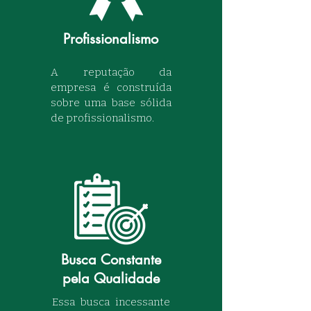
Profissionalismo
A reputação da
empresa é construída
sobre uma base sólida
de profissionalismo.
Busca Constante
pela Qualidade
Essa busca incessante