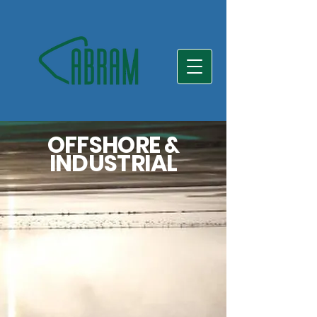
OFFSHORE &
INDUSTRIAL