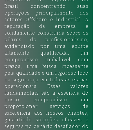
Brasil, concentrando suas
operações principalmente nos
setores Offshore e industrial. A
reputação da empresa é
solidamente construída sobre os
pilares do profissionalismo,
evidenciado por uma equipe
altamente qualificada, um
compromisso inabalável com
prazos, uma busca incessante
pela qualidade e um rigoroso foco
na segurança em todas as etapas
operacionais. Esses valores
fundamentais são a essência do
nosso compromisso em
proporcionar serviços de
excelência aos nossos clientes,
garantindo soluções eficazes e
seguras no cenário desafiador do