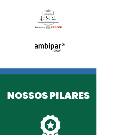
NOSSOS PILARES