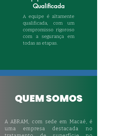
Qualificada
A equipe é altamente
qualificada, com um
compromisso rigoroso
com a segurança em
todas as etapas.
QUEM SOMOS
A ABRAM, com sede em Macaé, é
uma empresa destacada no
tratamento de superfície no