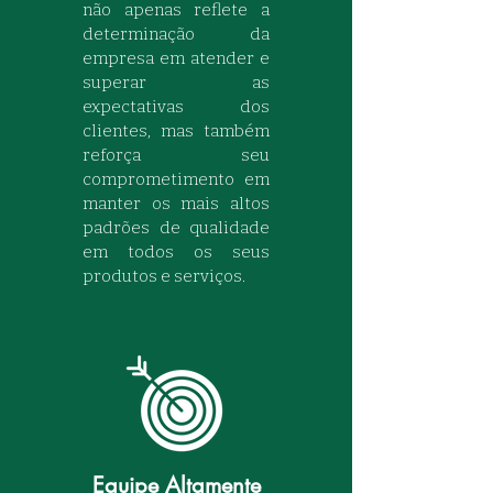
não apenas reflete a
determinação da
empresa em atender e
superar as
expectativas dos
clientes, mas também
reforça seu
comprometimento em
manter os mais altos
padrões de qualidade
em todos os seus
produtos e serviços.
Equipe Altamente