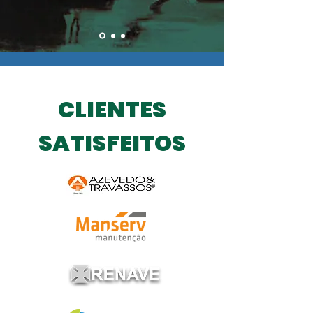
CLIENTES
SATISFEITOS